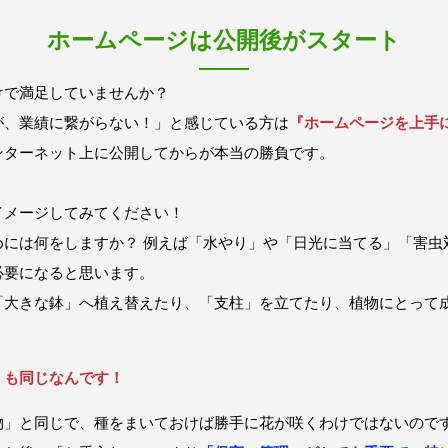
ホームページは公開後がスタート
けで満足していませんか？
が、業績に繋がらない！」と感じている方は
『ホームページを上手
ンターネット上に公開してからが本当の勝負です。
イメージしてみてください！
めには何をしますか？ 例えば「水やり」や「日光に当てる」「害虫
必要になると思います。
「大きな鉢」へ植え替えたり、「支柱」を立てたり、植物にとって
」も同じなんです！
物」と同じで、種をまいておけば勝手に花が咲くわけではないので