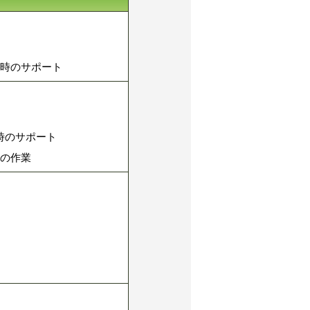
ル時のサポート
時のサポート
度の作業