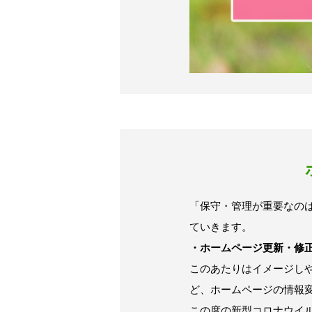
「保守・管理が重要なの
ていきます。
・ホームページ更新・修
このあたりはイメージし
ど、ホームページの情報
この度の新型コロナウイ