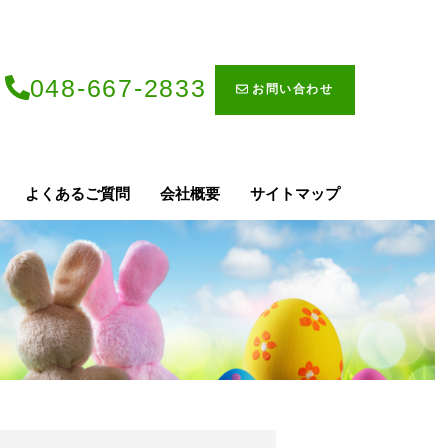
048-667-2833
お問い合わせ
よくあるご質問
会社概要
サイトマップ