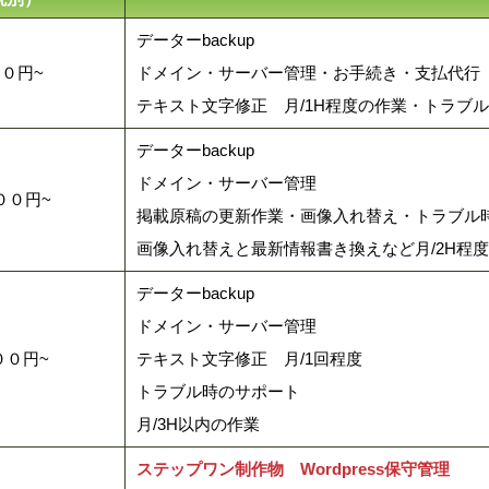
データーbackup
０円~
ドメイン・サーバー管理・お手続き・支払代行
テキスト文字修正 月/1H程度の作業・トラブ
データーbackup
ドメイン・サーバー管理
００円~
掲載原稿の更新作業・画像入れ替え・トラブル
画像入れ替えと最新情報書き換えなど月/2H程
データーbackup
ドメイン・サーバー管理
００円~
テキスト文字修正 月/1回程度
トラブル時のサポート
月/3H以内の作業
ステップワン制作物 Wordpress保守管理