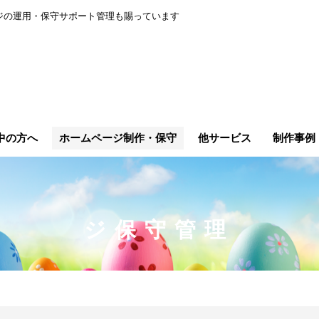
ージの運用・保守サポート管理も賜っています
中の方へ
ホームページ制作・保守
他サービス
制作事例
ジ保守管理