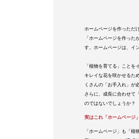
ホームページを作っただ
「ホームページを作った
す。ホームページは、イ
「植物を育てる」ことを
キレイな花を咲かせるた
くさんの「お手入れ」が
さらに、成長に合わせて
のではないでしょうか？
実はこれ「ホームページ
「ホームページ」も「植